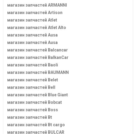
магазин запчастей ARMANNI
магазин запчастей Artison
магазин запчастей Atlet
магазин запчастей Atlet Alto
магазин запчастей Ausa
магазин запчастей Ausa
магазин запчастей Balcancar
магазин запчастей BalkanCar
магазин запчастей Baoli
магазин запчастей BAUMANN
магазин запчастей Belet
магазин запчастей Bell
магазин запчастей Blue Giant
магазин запчастей Bobcat
магазин запчастей Boss
магазин запчастей Bt
магазин запчастей Bt cargo
магазин запчастей BULCAR