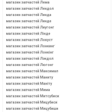
магазин запчастей Лема
магазин запчастей Лендол
магазин запчастей Линда
магазин запчастей Линде
магазин запчастей Лиугонг
магазин запчастей Лінде
магазин запчастей Локуст
магазин запчастей Лонкинг
магазин запчастей Лонкінг
магазин запчастей Лэндол
магазин запчастей Люгонг
магазин запчастей Максимал
магазин запчастей Маниту
магазин запчастей Маніту
магазин запчастей Мима
магазин запчастей Митсубиси
магазин запчастей Мицубиси
магазин запчастей Мицубиши