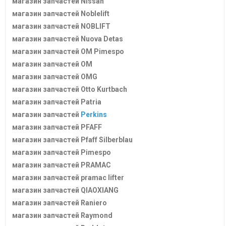
магазин запчастей Nissan
магазин запчастей Noblelift
магазин запчастей NOBLIFT
магазин запчастей Nuova Detas
магазин запчастей OM Pimespo
магазин запчастей OM
магазин запчастей OMG
магазин запчастей Otto Kurtbach
магазин запчастей Patria
магазин запчастей
Perkins
магазин запчастей PFAFF
магазин запчастей Pfaff Silberblau
магазин запчастей Pimespo
магазин запчастей PRAMAC
магазин запчастей pramac lifter
магазин запчастей QIAOXIANG
магазин запчастей Raniero
магазин запчастей Raymond