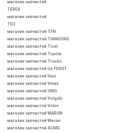
магазин запчастей
TEREX
магазин запчастей
TEU
магазин запчастей TFN
магазин запчастей TIANGONG
магазин запчастей Tisel
магазин запчастей Toyota
магазин запчастей Trucks
магазин запчастей Un FD50T
магазин запчастей Veni
магазин запчастей Vmax
магазин запчастей VMG
магазин запчастей Volgski
магазин запчастей Volvo
магазин запчастей WARUN
магазин запчастей Wecan
магазин запчастей XCMG