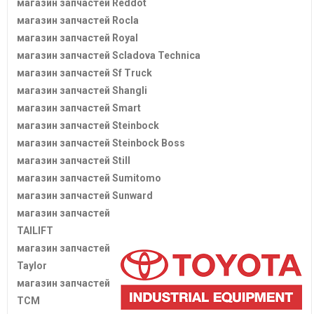
магазин запчастей Reddot
магазин запчастей Rocla
магазин запчастей Royal
магазин запчастей Scladova Technica
магазин запчастей Sf Truck
магазин запчастей Shangli
магазин запчастей Smart
магазин запчастей Steinbock
магазин запчастей Steinbock Boss
магазин запчастей Still
магазин запчастей Sumitomo
магазин запчастей Sunward
магазин запчастей
TAILIFT
магазин запчастей
Taylor
магазин запчастей
TCM