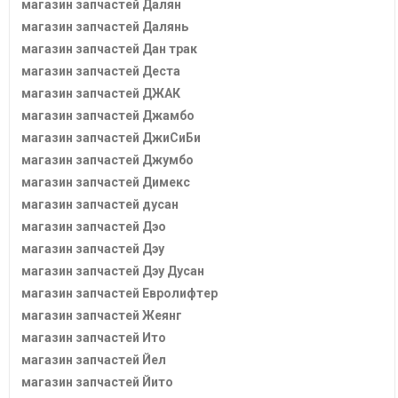
магазин запчастей Далян
магазин запчастей Далянь
магазин запчастей Дан трак
магазин запчастей Деста
магазин запчастей ДЖАК
магазин запчастей Джамбо
магазин запчастей ДжиСиБи
магазин запчастей Джумбо
магазин запчастей Димекс
магазин запчастей дусан
магазин запчастей Дэо
магазин запчастей Дэу
магазин запчастей Дэу Дусан
магазин запчастей Евролифтер
магазин запчастей Жеянг
магазин запчастей Ито
магазин запчастей Йел
магазин запчастей Йито