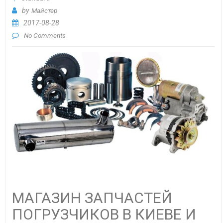
by
Майстер
2017-08-28
No Comments
МАГАЗИН ЗАПЧАСТЕЙ
ПОГРУЗЧИКОВ В КИЕВЕ И