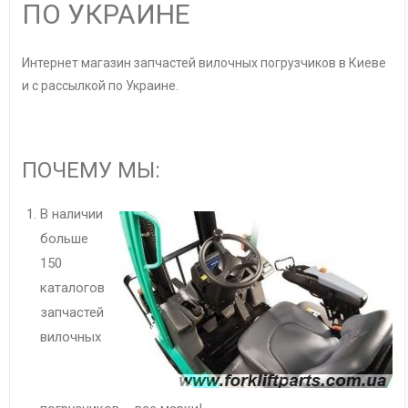
ПО УКРАИНЕ
Интернет магазин запчастей вилочных погрузчиков в Киеве
и с рассылкой по Украине.
ПОЧЕМУ МЫ:
В наличии
больше
150
каталогов
запчастей
вилочных