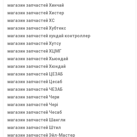
магазин запчастей Хинчай
магазин запчастей Хистер
магазин запчастей ХС
магазин запчастей Хубтекс
магазин запчастей хундай контроллер
магазин запчастей Хутсу
магазин запчастей ХЦМГ
магазин запчастей Хьюндай
магазин запчастей Хюндай
магазин запчастей ЦЕЗАБ
магазин запчастей Цесаб
магазин запчастей ЧЕЗАБ
магазин запчастей Чери
магазин запчастей Чері
магазин запчастей Чесаб
магазин запчастей Шангли
магазин запчастей Штил
магазин запчастей Эйл-Мастер