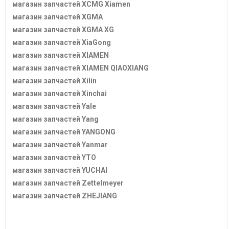
магазин запчастей XCMG Xiamen
магазин запчастей XGMA
магазин запчастей XGMA XG
магазин запчастей XiaGong
магазин запчастей XIAMEN
магазин запчастей XIAMEN QIAOXIANG
магазин запчастей Xilin
магазин запчастей Xinchai
магазин запчастей Yale
магазин запчастей Yang
магазин запчастей YANGONG
магазин запчастей Yanmar
магазин запчастей YTO
магазин запчастей YUCHAI
магазин запчастей Zettelmeyer
магазин запчастей ZHEJIANG