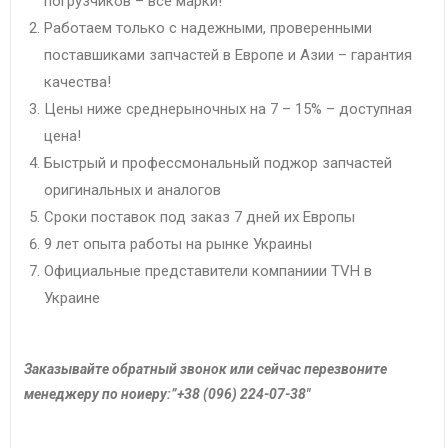
погрузчиков – все марки!
Работаем только с надежными, проверенными
поставшиками запчастей в Европе и Азии – гарантия
качества!
Цены ниже среднерыночных на 7 – 15% – доступная
цена!
Быстрый и профессмональный поджор запчастей
оригинальных и аналогов
Сроки поставок под заказ 7 дней их Европы
9 лет опыта работы на рынке Украины
Официальные представители компаниии TVH в
Украине
Заказывайте обратный звонок или сейчас перезвоните
менеджеру по ноиеру:”+38 (096) 224-07-38″