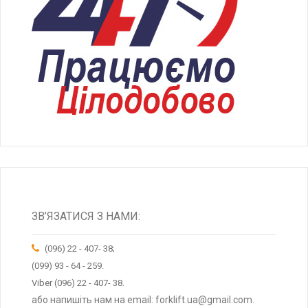
ЗВ’ЯЗАТИСЯ З НАМИ:
(096) 22 - 407- 38;
(099) 93 - 64 - 259.
Viber (096) 22 - 407- 38.
або напишіть нам на email: forklift.ua@gmail.com.