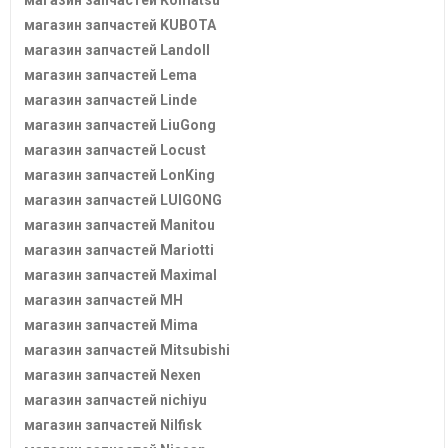
магазин запчастей KUBOTA
магазин запчастей Landoll
магазин запчастей Lema
магазин запчастей Linde
магазин запчастей LiuGong
магазин запчастей Locust
магазин запчастей LonKing
магазин запчастей LUIGONG
магазин запчастей Manitou
магазин запчастей Mariotti
магазин запчастей Maximal
магазин запчастей MH
магазин запчастей Mima
магазин запчастей Mitsubishi
магазин запчастей Nexen
магазин запчастей nichiyu
магазин запчастей Nilfisk