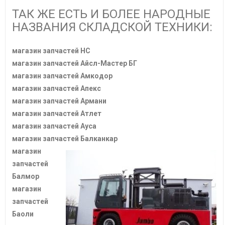
ТАК ЖЕ ЕСТЬ И БОЛЕЕ НАРОДНЫЕ
НАЗВАНИЯ СКЛАДСКОЙ ТЕХНИКИ:
магазин запчастей HC
магазин запчастей Айсл-Мастер БГ
магазин запчастей Амкодор
магазин запчастей Апекс
магазин запчастей Армани
магазин запчастей Атлет
магазин запчастей Ауса
магазин запчастей Балканкар
магазин
запчастей
Балмор
магазин
запчастей
Баоли