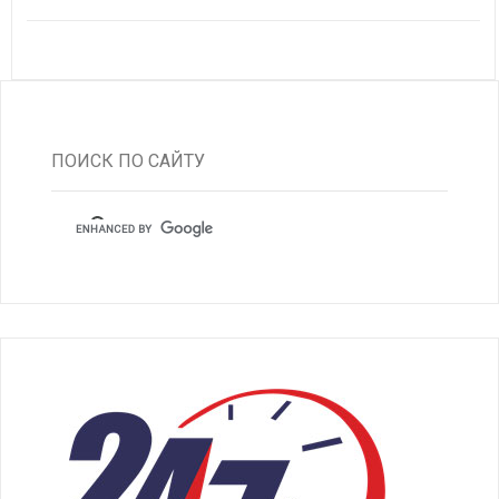
ПОИСК ПО САЙТУ