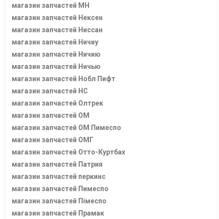
магазин запчастей МН
магазин запчастей Нексен
магазин запчастей Ниссан
магазин запчастей Ничиу
магазин запчастей Ничию
магазин запчастей Ничью
магазин запчастей Нобл Пифт
магазин запчастей НС
магазин запчастей Олтрек
магазин запчастей ОМ
магазин запчастей ОМ Пимеспо
магазин запчастей ОМГ
магазин запчастей Отто-Куртбах
магазин запчастей Патрия
магазин запчастей перкинс
магазин запчастей Пимеспо
магазин запчастей Пімеспо
магазин запчастей Прамак