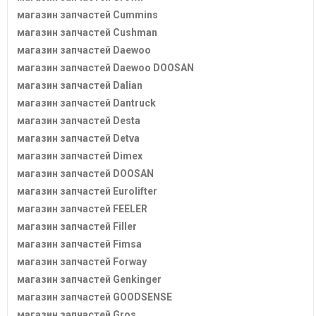
магазин запчастей Cummins
магазин запчастей Cushman
магазин запчастей Daewoo
магазин запчастей Daewoo DOOSAN
магазин запчастей Dalian
магазин запчастей Dantruck
магазин запчастей Desta
магазин запчастей Detva
магазин запчастей Dimex
магазин запчастей DOOSAN
магазин запчастей Eurolifter
магазин запчастей FEELER
магазин запчастей Filler
магазин запчастей Fimsa
магазин запчастей Forway
магазин запчастей Genkinger
магазин запчастей GOODSENSE
магазин запчастей Gros