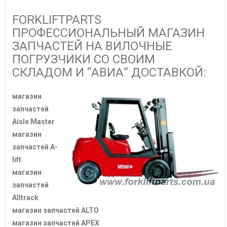
FORKLIFTPARTS
ПРОФЕССИОНАЛЬНЫЙ МАГАЗИН
ЗАПЧАСТЕЙ НА ВИЛОЧНЫЕ
ПОГРУЗЧИКИ СО СВОИМ
СКЛАДОМ И “АВИА” ДОСТАВКОЙ:
магазин
запчастей
Aisle Master
магазин
запчастей A-
lift
магазин
запчастей
Alltrack
магазин запчастей ALTO
магазин запчастей APEX