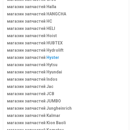
магазин запчастей Halla
магазин запчастей HANGCHA
магазин запчастей HC
магазин запчастей HELI
магазин запчастей Hoist
магазин запчастей HUBTEX
магазин запчастей Hydrolift
магазин запчастей
Hyster
магазин запчастей Hytsu
магазин запчастей Hyundai
магазин запчастей Indos
магазин запчастей Jac
магазин запчастей JCB
магазин запчастей JUMBO
магазин запчастей Jungheinrich
магазин запчастей Kalmar
магазин запчастей Kion Baoli
магазин запчастей Komatsu