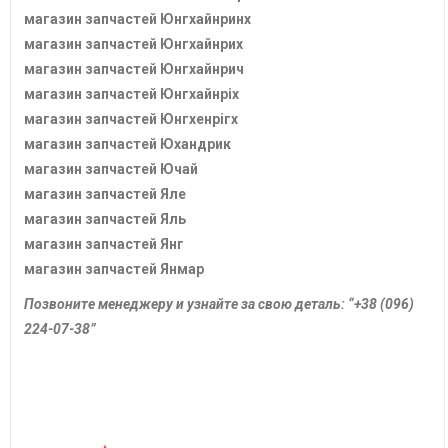
магазин запчастей Юнгхайнринх
магазин запчастей Юнгхайнрих
магазин запчастей Юнгхайнрич
магазин запчастей Юнгхайнріх
магазин запчастей Юнгхенрігх
магазин запчастей Юхандрик
магазин запчастей Ючай
магазин запчастей Яле
магазин запчастей Яль
магазин запчастей Янг
магазин запчастей Янмар
Позвоните менеджеру и узнайте за свою деталь: “+38 (096)
224-07-38”