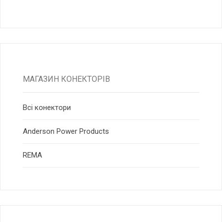
МАГАЗИН КОНЕКТОРІВ
Всі конектори
Anderson Power Products
RЕМА