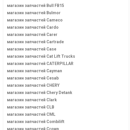
магазин запчастей Bull FB15
магазин запчастей Bulmor
магазин запчастей Cameco
магазин запчастей Cardo
магазин запчастей Carer
магазин запчастей Cartrade
магазин запчастей Case
магазин запчастей Cat Lift Trucks
магазин запчастей CATERPILLAR
магазин запчастей Cayman
магазин запчастей Cesab
магазин запчастей CHERY
магазин запчастей Chery Detank
магазин запчастей Clark
магазин запчастей CLB
магазин запчастей CML
магазин запчастей Combilift
магазин запчастей Crown