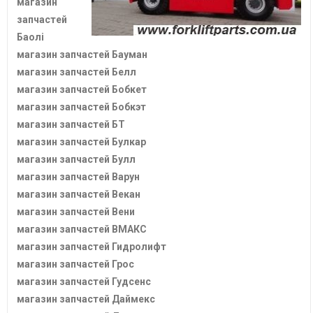
магазин
запчастей
Баолі
магазин запчастей Бауман
магазин запчастей Белл
магазин запчастей Бобкет
магазин запчастей Бобкэт
магазин запчастей БТ
магазин запчастей Булкар
магазин запчастей Булл
магазин запчастей Варун
магазин запчастей Векан
магазин запчастей Вени
магазин запчастей ВМАКС
магазин запчастей Гидролифт
магазин запчастей Грос
магазин запчастей Гудсенс
магазин запчастей Даймекс