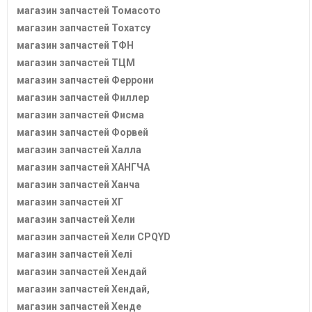
магазин запчастей Томасото
магазин запчастей Тохатсу
магазин запчастей ТФН
магазин запчастей ТЦМ
магазин запчастей Феррони
магазин запчастей Филлер
магазин запчастей Фисма
магазин запчастей Форвей
магазин запчастей Халла
магазин запчастей ХАНГЧА
магазин запчастей Ханча
магазин запчастей ХГ
магазин запчастей Хели
магазин запчастей Хели CPQYD
магазин запчастей Хелі
магазин запчастей Хендай
магазин запчастей Хендай,
магазин запчастей Хенде