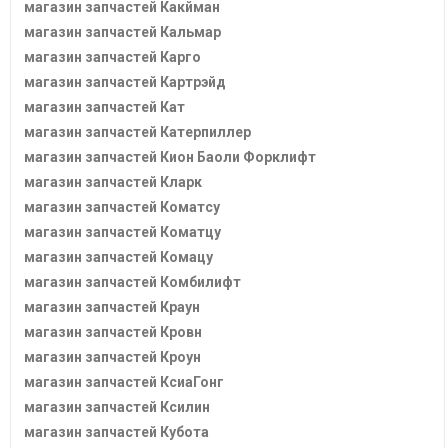
магазин запчастей Какйман
магазин запчастей Кальмар
магазин запчастей Карго
магазин запчастей Картрэйд
магазин запчастей Кат
магазин запчастей Катерпиллер
магазин запчастей Кион Баоли Форклифт
магазин запчастей Кларк
магазин запчастей Коматсу
магазин запчастей Коматцу
магазин запчастей Комацу
магазин запчастей Комбилифт
магазин запчастей Краун
магазин запчастей Кровн
магазин запчастей Кроун
магазин запчастей КсиаГонг
магазин запчастей Ксилин
магазин запчастей Кубота