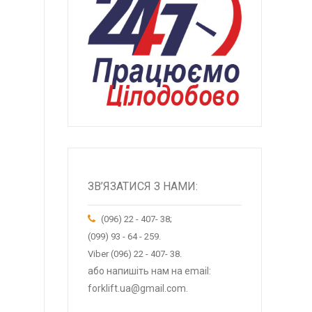
ЗВ’ЯЗАТИСЯ З НАМИ:
(096) 22 - 407- 38;
(099) 93 - 64 - 259.
Viber (096) 22 - 407- 38.
або напишіть нам на email:
forklift.ua@gmail.com.