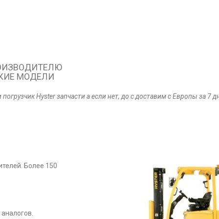
РОИЗВОДИТЕЛЮ
АКИЕ МОДЕЛИ
погрузчик Hyster запчасти а если нет, до с доставим с Европы за 7 д
телей. Более 150
 аналогов.