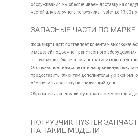
обслуживания мы обеспечиваем доставку на следу
частей для вилочного погрузчика Hyster до 13:00 п
ЗАПАСНЫЕ ЧАСТИ ПО МАРКЕ
ФоркЛифт Партс поставляет клиентам высококачест
и моделей подъемно-транспортного оборудования. 
погрузчиков в Украине, мы потратили годы на уст
Это позволяет нам сочетать нашу сильную покупат
предоставить клиентам дополнительную экономию 
обеспечить доставку на следующий день.
Обратитесь к специалисту по запчастям сегодня д
ПОГРУЗЧИК HYSTER ЗАПЧАСТ
НА ТАКИЕ МОДЕЛИ