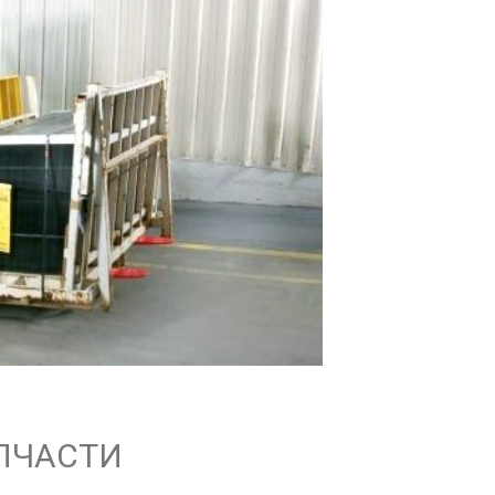
АПЧАСТИ