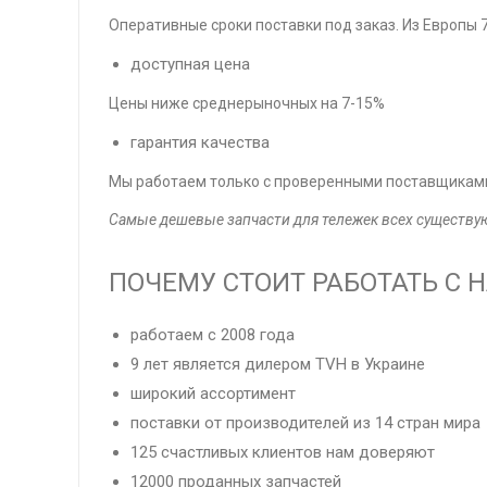
Оперативные сроки поставки под заказ. Из Европы 7
доступная цена
Цены ниже среднерыночных на 7-15%
гарантия качества
Мы работаем только с проверенными поставщиками
Самые дешевые запчасти для тележек всех существ
ПОЧЕМУ СТОИТ РАБОТАТЬ С 
работаем с 2008 года
9 лет является дилером TVH в Украине
широкий ассортимент
поставки от производителей из 14 стран мира
125 счастливых клиентов нам доверяют
12000 проданных запчастей