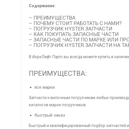
Содержание:
– ПРЕИМУЩЕСТВА
– ПОЧЕМУ СТОИТ РАБОТАТЬ С НАМИ?
– ПОГРУЗЧИК HYSTER ЗАПЧАСТИ
– КАК ПОКУПАТЬ ЗАПАСНЫЕ ЧАСТИ
– ЗАПАСНЫЕ ЧАСТИ ПО МАРКЕ ИЛИ П
– ПОГРУЗЧИК HYSTER ЗАПЧАСТИ НА Т
В ФоркЛифт Партс вы всегда можете купить в наличии 
ПРЕИМУЩЕСТВА:
все марки
Запчасти к вилочным погрузчикам любых производи
каталогов марок погрузчиков
быстрый заказ
Быстрый и квалифицированный подбор запчастей и