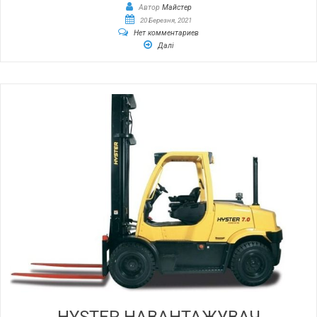
Автор
Майстер
20 Березня, 2021
Нет комментариев
Далі
HYSTER НАВАНТАЖУВАЧ