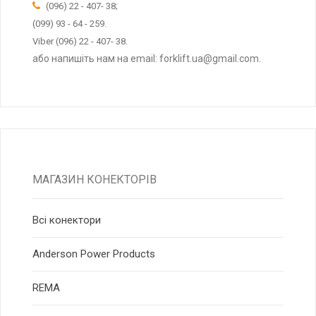
(096) 22 - 407- 38;
(099) 93 - 64 - 259.
Viber (096) 22 - 407- 38.
або напишіть нам на email: forklift.ua@gmail.com.
МАГАЗИН КОНЕКТОРІВ
Всі конектори
Anderson Power Products
RЕМА