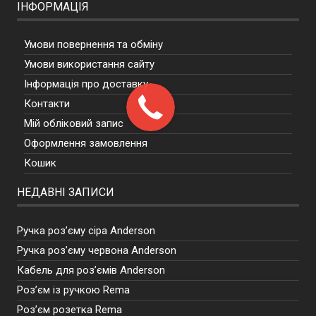
ІНФОРМАЦІЯ
Умови повернення та обміну
Умови використання сайту
Інформація про доставку
Контакти
Мій обліковий запис
Оформлення замовлення
Кошик
НЕДАВНІ ЗАПИСИ
Ручка роз’єму сіра Anderson
Ручка роз’єму червона Anderson
Кабель для роз’ємів Anderson
Роз’єм із ручкою Rema
Роз’єм розетка Rema