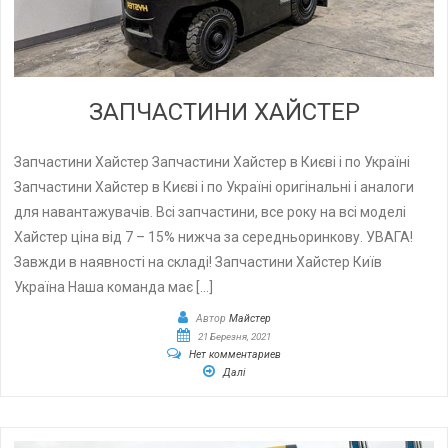
ЗАПЧАСТИНИ ХАЙСТЕР
Запчастини Хайстер Запчастини Хайстер в Києві і по Україні
Запчастини Хайстер в Києві і по Україні оригінальні і аналоги
для навантажувачів. Всі запчастини, все року на всі моделі
Хайстер ціна від 7 – 15% нижча за середньоринкову. УВАГА!
Завжди в наявності на складі! Запчастини Хайстер Київ
Україна Наша команда має […]
Автор
Майстер
21 Березня, 2021
Нет комментариев
Далі