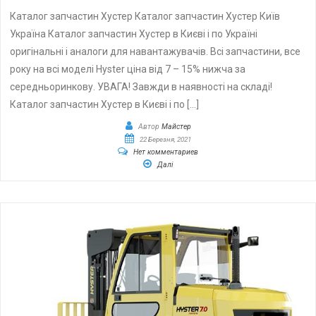
Каталог запчастин Хустер Каталог запчастин Хустер Київ
Україна Каталог запчастин Хустер в Києві і по Україні
оригінальні і аналоги для навантажувачів. Всі запчастини, все
року на всі моделі Hyster ціна від 7 – 15% нижча за
середньоринкову. УВАГА! Завжди в наявності на складі!
Каталог запчастин Хустер в Києві і по […]
Автор
Майстер
22 Березня, 2021
Нет комментариев
Далі