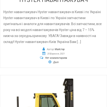
Hyster навантажувач Hyster навантажувач в Києві і по Україні
Hyster навантажувач в Києві і по Україні запчастини
оригінальні і аналоги для навантажувачів. Всі запчастини, все
року на всі моделі навантажувачів Hyster ціна від 7 – 15%
нижча за середньоринкову. УВАГА! Завжди в наявності на
складі! Hyster навантажувач Київ Україна Вам […]
Автор
Майстер
20 Березня, 2021
Нет комментариев
Далі