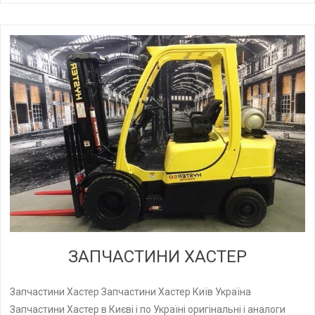
ЗАПЧАСТИНИ ХАСТЕР
Запчастини Хастер Запчастини Хастер Київ Україна
Запчастини Хастер в Києві і по Україні оригінальні і аналоги