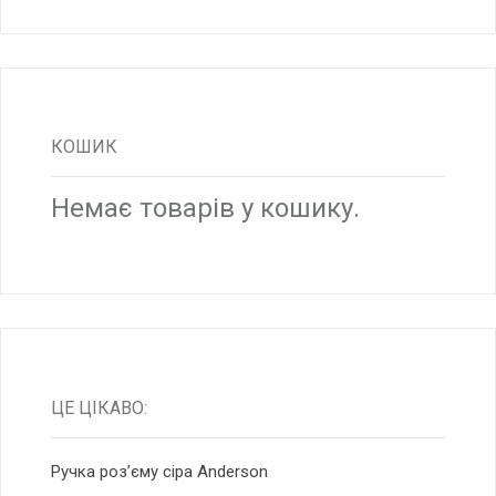
КОШИК
Немає товарів у кошику.
ЦЕ ЦІКАВО:
Ручка роз’єму сіра Anderson