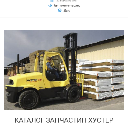
22 Березня, 2021
Нет комментариев
Далі
КАТАЛОГ ЗАПЧАСТИН ХУСТЕР