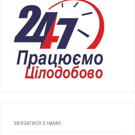
ЗВ’ЯЗАТИСЯ З НАМИ: