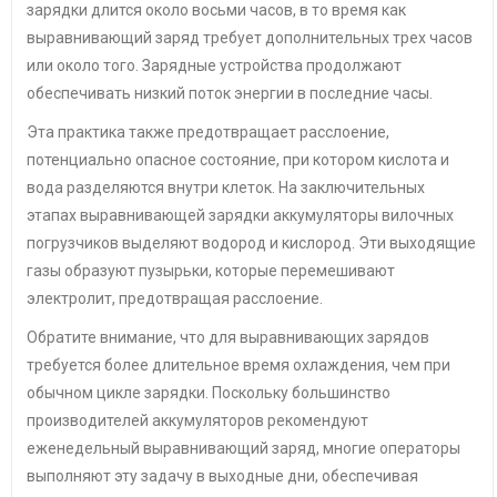
зарядки длится около восьми часов, в то время как
выравнивающий заряд требует дополнительных трех часов
или около того. Зарядные устройства продолжают
обеспечивать низкий поток энергии в последние часы.
Эта практика также предотвращает расслоение,
потенциально опасное состояние, при котором кислота и
вода разделяются внутри клеток. На заключительных
этапах выравнивающей зарядки аккумуляторы вилочных
погрузчиков выделяют водород и кислород. Эти выходящие
газы образуют пузырьки, которые перемешивают
электролит, предотвращая расслоение.
Обратите внимание, что для выравнивающих зарядов
требуется более длительное время охлаждения, чем при
обычном цикле зарядки. Поскольку большинство
производителей аккумуляторов рекомендуют
еженедельный выравнивающий заряд, многие операторы
выполняют эту задачу в выходные дни, обеспечивая