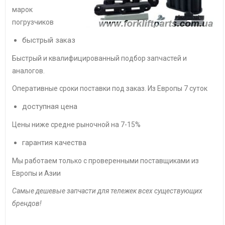
марок
погрузчиков
быстрый заказ
Быстрый и квалифицированный подбор запчастей и
аналогов.
Оперативные сроки поставки под заказ. Из Европы 7 суток
доступная цена
Цены ниже средне рыночной на 7-15%
гарантия качества
Мы работаем только с проверенными поставщиками из
Европы и Азии
Самые дешевые запчасти для тележек всех существующих
брендов!