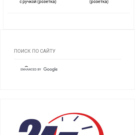
с ручкой (розетка)
(розетка)
ПОИСК ПО САЙТУ