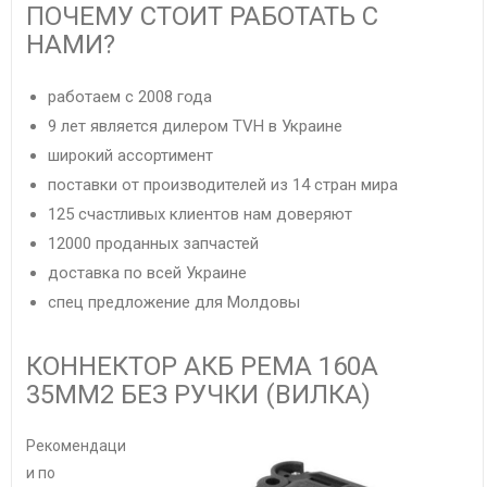
ПОЧЕМУ СТОИТ РАБОТАТЬ С
НАМИ?
работаем с 2008 года
9 лет является дилером TVH в Украине
широкий ассортимент
поставки от производителей из 14 стран мира
125 счастливых клиентов нам доверяют
12000 проданных запчастей
доставка по всей Украине
спец предложение для Молдовы
КОННЕКТОР АКБ РЕМА 160А
35ММ2 БЕЗ РУЧКИ (ВИЛКА)
Рекомендаци
и по