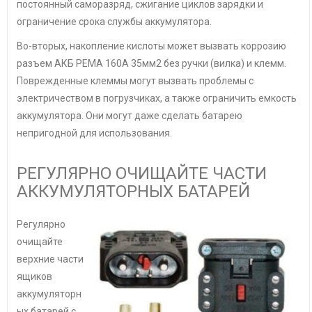
постоянный саморазряд, сжигание циклов зарядки и
ограничение срока службы аккумулятора.
Во-вторых, накопление кислоты может вызвать коррозию
разъем АКБ РЕМА 160А 35мм2 без ручки (вилка) и клемм.
Поврежденные клеммы могут вызвать проблемы с
электричеством в погрузчиках, а также ограничить емкость
аккумулятора. Они могут даже сделать батарею
непригодной для использования.
РЕГУЛЯРНО ОЧИЩАЙТЕ ЧАСТИ
АККУМУЛЯТОРНЫХ БАТАРЕЙ
Регулярно
очищайте
верхние части
ящиков
аккумуляторн
ых батарей с