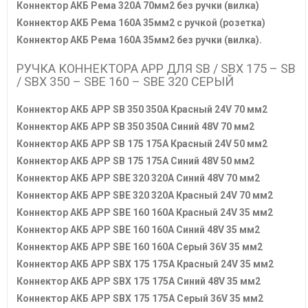
Коннектор АКБ Рема 320А 70мм2 без ручки (вилка)
Коннектор АКБ Рема 160A 35мм2 с ручкой (розетка)
Коннектор АКБ Рема 160А 35мм2 без ручки (вилка).
РУЧКА КОННЕКТОРА АРР ДЛЯ SB / SBX 175 – SB
/ SBX 350 – SBE 160 – SBE 320 СЕРЫЙ
Коннектор АКБ APP SB 350 350А Красный 24V 70 мм2
Коннектор АКБ APP SB 350 350А Синий 48V 70 мм2
Коннектор АКБ APP SB 175 175А Красный 24V 50 мм2
Коннектор АКБ APP SB 175 175А Синий 48V 50 мм2
Коннектор АКБ APP SBE 320 320А Синий 48V 70 мм2
Коннектор АКБ APP SBE 320 320А Красный 24V 70 мм2
Коннектор АКБ APP SBE 160 160А Красный 24V 35 мм2
Коннектор АКБ APP SBE 160 160А Синий 48V 35 мм2
Коннектор АКБ APP SBE 160 160А Серый 36V 35 мм2
Коннектор АКБ APP SBX 175 175А Красный 24V 35 мм2
Коннектор АКБ APP SBX 175 175А Синий 48V 35 мм2
Коннектор АКБ APP SBX 175 175А Серый 36V 35 мм2