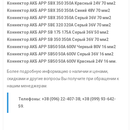
Коннектор АКБ APP SBX 350 350А Красный 24V 70 мм2
Коннектор АКБ APP SBX 350 350А Синий 48V 70 мм2
Коннектор АКБ APP SBX 350 350А Серый 36V 70 мм2
Коннектор АКБ APP SBE 320 320А Серый 36V 70 мм2
Коннектор АКБ APP SB 175 175А Серый 36V 50 мм2
Коннектор АКБ APP SB 350 350А Серый 36V 70 мм2
Коннектор АКБ APP SB50 50A 600V Черный 80V 16 мм2
Коннектор АКБ APP SB50 50A 600V Серый 36V 16 мм2
Коннектор АКБ APP SB50 50A 600V Красный 24V 16 мм.
Более подробную информацию о наличии и ценами,
скидками и другие вопросы Вы получите при обращении к
нашим менеджерам.
Телефоны: +38 (096) 22-407-38; +38 (099) 93-642-
59.