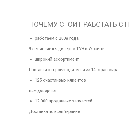
ПОЧЕМУ СТОИТ РАБОТАТЬ С 
работаем с 2008 года
9 лет является дилером TVH в Украине
широкий ассортимент
Поставки от производителей из 14 стран мира
125 счастливых клиентов
нам доверяют
12 000 проданных запчастей
Доставка по всей Украине