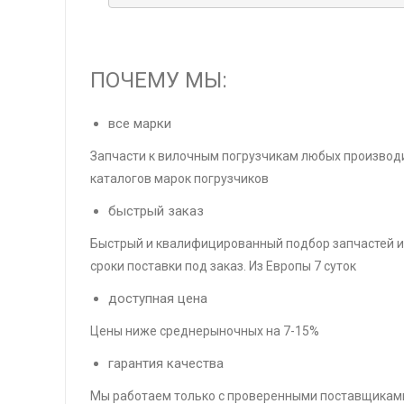
ПОЧЕМУ МЫ:
все марки
Запчасти к вилочным погрузчикам любых производи
каталогов марок погрузчиков
быстрый заказ
Быстрый и квалифицированный подбор запчастей и
сроки поставки под заказ. Из Европы 7 суток
доступная цена
Цены ниже среднерыночных на 7-15%
гарантия качества
Мы работаем только с проверенными поставщиками