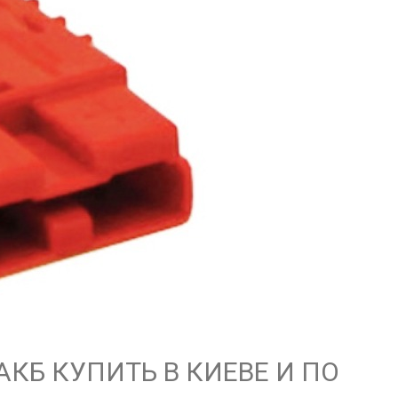
КБ КУПИТЬ В КИЕВЕ И ПО