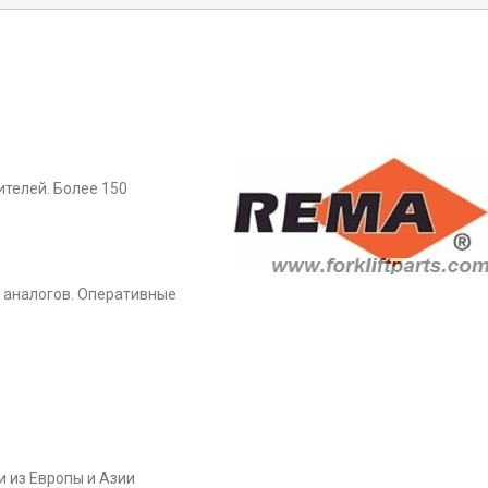
телей. Более 150
 аналогов. Оперативные
 из Европы и Азии