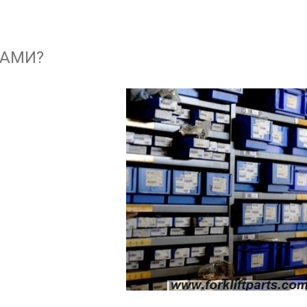
НАМИ?