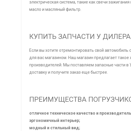
электрическая система, такие как свечи зажигания
масло и масляный фильтр.
КУПИТЬ ЗАПЧАСТИ У ДИЛЕРА
Если вы хотите отремонтировать свой автомобиль с
для вас магазином. Наш магазин предлагает такое 
производителей. Мы поставляем запасные части в Ук
доставку и получите заказ еще быстрее.
ПРЕИМУЩЕСТВА ПОГРУЗЧИКО
отличное техническое качество и производитель
эргономичный интерьер;
модный и стильный вид;