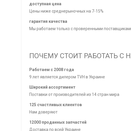
доступная цена
Цены ниже среднерыночных на 7-15%
гарантия качества
Мы работаем только с проверенными поставщиками
ПОЧЕМУ СТОИТ РАБОТАТЬ С 
Работаем с 2008 года
9 лет является дилером TVH в Украине
Широкий ассортимент
Поставки от производителей из 14 стран мира
125 счастливых клиентов
Нам доверяют
12000 проданных запчастей
Доставка по всей Украине