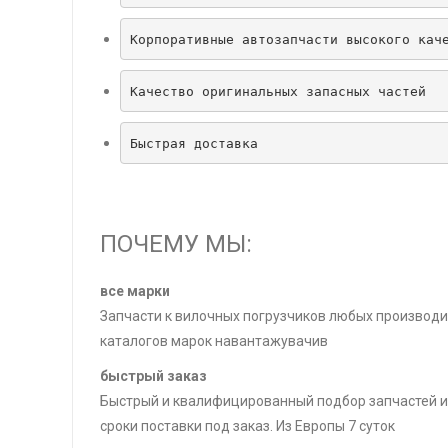
Корпоративные автозапчасти высокого кач
Качество оригинальных запасных частей
Быстрая доставка
ПОЧЕМУ МЫ:
все марки
Запчасти к вилочных погрузчиков любых производи
каталогов марок навантажувачив
быстрый заказ
Быстрый и квалифицированный подбор запчастей и
сроки поставки под заказ. Из Европы 7 суток