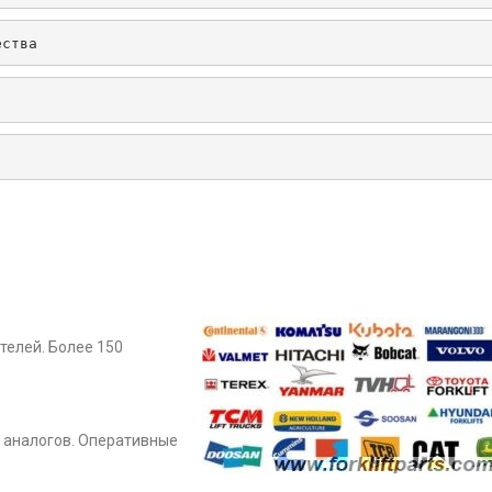
ества
телей. Более 150
 аналогов. Оперативные