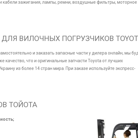
 и кабели зажигания, лампы, ремни, воздушные фильтры, моторное
 ДЛЯ ВИЛОЧНЫХ ПОГРУЗЧИКОВ TOYO
амостоятельно и заказать запасные части у дилера онлайн, мы бу
же качество, что и оригинальные запчасти Toyota от лучших
раину из более 14 стран мира. При заказе используйте экспресс-
В ТОЙОТА
ность;