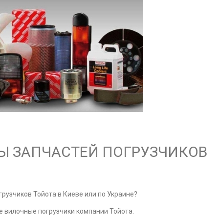
 ЗАПЧАСТЕЙ ПОГРУЗЧИКОВ
рузчиков Тойота в Киеве или по Украине?
е вилочные погрузчики компании Тойота.