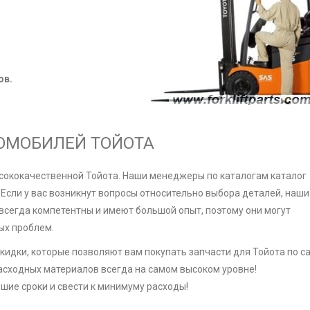
ов.
ОМОБИЛЕЙ ТОЙОТА
ысококачественной Тойота. Наши менеджеры по каталогам каталог
 Если у вас возникнут вопросы относительно выбора деталей, наши
 всегда компетентны и имеют большой опыт, поэтому они могут
ых проблем.
кидки, которые позволяют вам покупать запчасти для Тойота по 
расходных материалов всегда на самом высоком уровне!
шие сроки и свести к минимуму расходы!