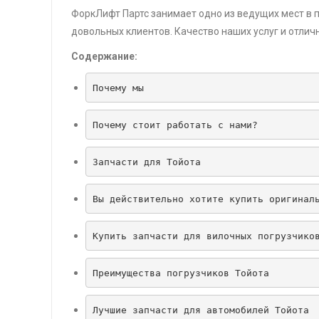
ФоркЛифт Партс занимает одно из ведущих мест в 
довольных клиентов. Качество наших услуг и отлич
Содержание:
Почему мы
Почему стоит работать с нами?
Запчасти для Тойота
Вы действительно хотите купить оригинал
Купить запчасти для вилочных погрузчико
Преимущества погрузчиков Тойота
Лучшие запчасти для автомобилей Тойота