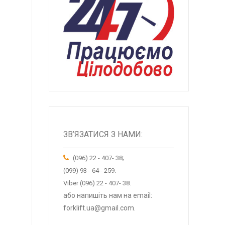
ЗВ’ЯЗАТИСЯ З НАМИ:
(096) 22 - 407- 38;
(099) 93 - 64 - 259.
Viber (096) 22 - 407- 38.
або напишіть нам на email:
forklift.ua@gmail.com.