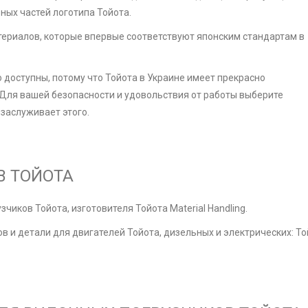
ных частей логотипа Тойота.
териалов, которые впервые соответствуют японским стандартам в
о доступны, потому что Тойота в Украине имеет прекрасно
Для вашей безопасности и удовольствия от работы выберите
заслуживает этого.
В ТОЙОТА
иков Тойота, изготовителя Тойота Material Handling.
 и детали для двигателей Тойота, дизельных и электрических: То