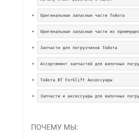
Оригинальные запасные части Тойота
Оригинальные запасные части их приимуще
Запчасти для погрузчиков Тойота
Ассортимент запчастей для вилочных погр
Тойота BT Forklift Аксессуары
Запчасти и аксессуары для вилочных погр
ПОЧЕМУ МЫ: