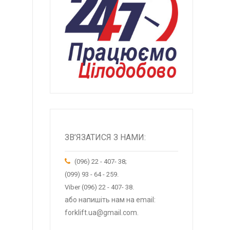
ЗВ’ЯЗАТИСЯ З НАМИ:
(096) 22 - 407- 38;
(099) 93 - 64 - 259.
Viber (096) 22 - 407- 38.
або напишіть нам на email:
forklift.ua@gmail.com.