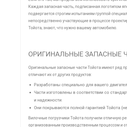
Каждая запасная часть, подписанная логотипом яп
подвергается строгим испытаниям группой специал
непосредственно участвующие в процессе проект
Тойота, знают, что нужно вашему автомобилю.
ОРИГИНАЛЬНЫЕ ЗАПАСНЫЕ Ч
Оригинальные запасные части Тойота имеют ряд п
отличают их от других продуктов:
Разработаны специально для вашего двигател
Части изготовлены в соответствии со стандар
и надежности.
Они покрываются полной гарантией Тойота (не
Вилочные погрузчики Тойота получили отличную ре
организованным производственным процессом и о