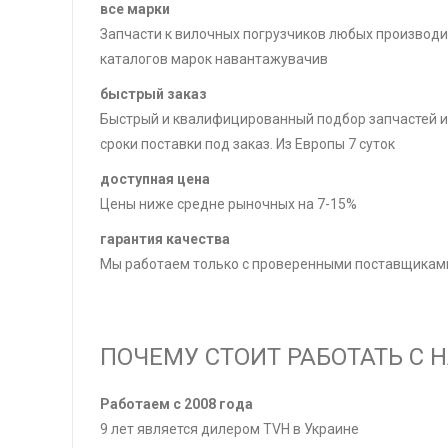
все марки
Запчасти к вилочных погрузчиков любых производи
каталогов марок навантажувачив
быстрый заказ
Быстрый и квалифицированный подбор запчастей и
сроки поставки под заказ. Из Европы 7 суток
доступная цена
Цены ниже средне рыночных на 7-15%
гарантия качества
Мы работаем только с проверенными поставщиками
ПОЧЕМУ СТОИТ РАБОТАТЬ С 
Работаем с 2008 года
9 лет является дилером TVH в Украине