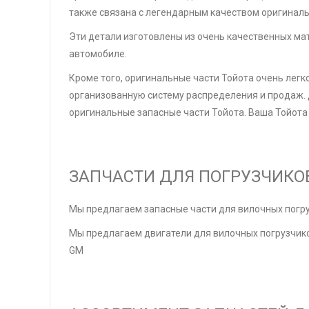
также связана с легендарным качеством оригиналь
Эти детали изготовлены из очень качественных ма
автомобиле.
Кроме того, оригинальные части Тойота очень легк
организованную систему распределения и продаж. 
оригинальные запасные части Тойота. Ваша Тойота 
ЗАПЧАСТИ ДЛЯ ПОГРУЗЧИКО
Мы предлагаем запасные части для вилочных погрузч
Мы предлагаем двигатели для вилочных погрузчиков
GM