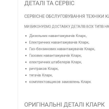
ДЕТАЛІ ТА СЕРВІС
СЕРВІСНЕ ОБСЛУГОВУВАННЯ ТЕХНІКИ К
МИ ВИКОНУЄМО ДОСТАВКУ ДЕТАЛІВ ВСІХ ТИПІВ Н
Дизельних навантажувачів Кларк,
Електричних навантажувачів Кларк,
Газ-бензинових навантажувачів Кларк,
Газових навантажувачів Кларк,
електричних штабелерів Кларк,
ричтраков Кларк,
тягачів Кларк,
комплектовщиков замовлень Кларк.
ОРИГІНАЛЬНІ ДЕТАЛІ КЛАРК