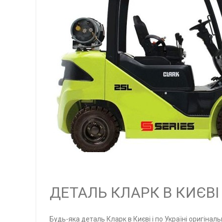
ДЕТАЛЬ КЛАРК В КИЄВІ 
Будь-яка деталь Кларк в Києві і по Україні оригіналь