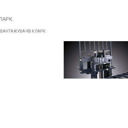
ЛАРК.
АВАНТАЖУВАЧІВ КЛАРК: