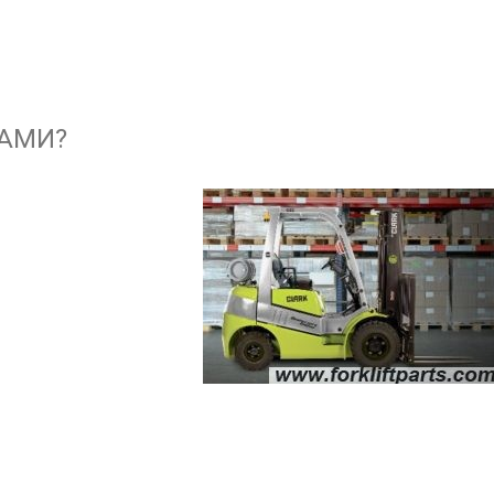
НАМИ?