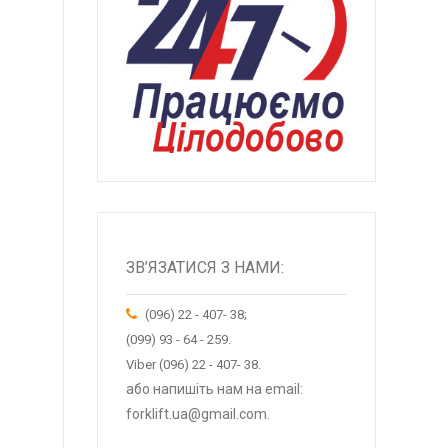
ЗВ’ЯЗАТИСЯ З НАМИ:
(096) 22 - 407- 38;
(099) 93 - 64 - 259.
Viber (096) 22 - 407- 38.
або напишіть нам на email:
forklift.ua@gmail.com.