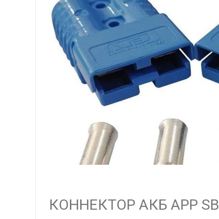
КОННЕКТОР АКБ APP SB