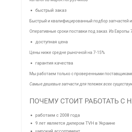
быстрый заказ
Быстрый и квалифицированный подбор запчастей и
Оперативные сроки поставки под заказ. Из Европы 7
доступная цена
Цены ниже средне рыночной на 7-15%
гарантия качества
Мы работаем только с проверенными поставщиками
Самые дешевые запчасти для тележек всех существу
ПОЧЕМУ СТОИТ РАБОТАТЬ С 
работаем с 2008 года
9 лет является дилером TVH в Украине
широкий ассортимент