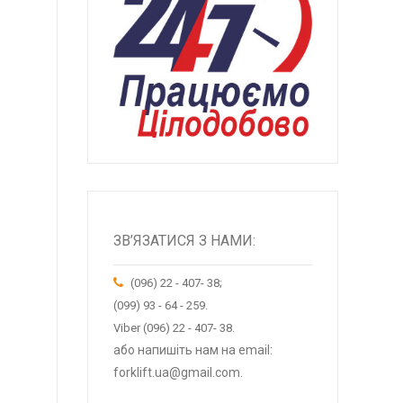
ЗВ’ЯЗАТИСЯ З НАМИ:
(096) 22 - 407- 38;
(099) 93 - 64 - 259.
Viber (096) 22 - 407- 38.
або напишіть нам на email:
forklift.ua@gmail.com.