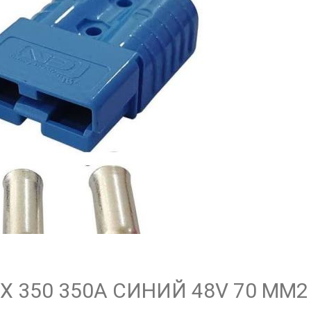
X 350 350А СИНИЙ 48V 70 ММ2