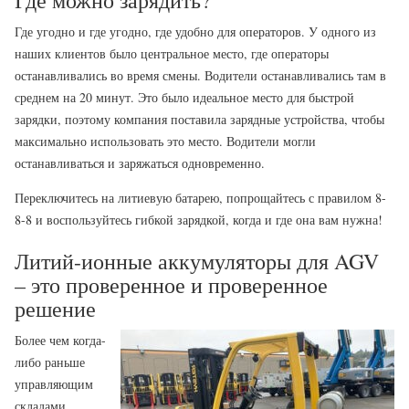
Где можно зарядить?
Где угодно и где угодно, где удобно для операторов. У одного из
наших клиентов было центральное место, где операторы
останавливались во время смены. Водители останавливались там в
среднем на 20 минут. Это было идеальное место для быстрой
зарядки, поэтому компания поставила зарядные устройства, чтобы
максимально использовать это место. Водители могли
останавливаться и заряжаться одновременно.
Переключитесь на литиевую батарею, попрощайтесь с правилом 8-
8-8 и воспользуйтесь гибкой зарядкой, когда и где она вам нужна!
Литий-ионные аккумуляторы для AGV
– это проверенное и проверенное
решение
Более чем когда-
либо раньше
управляющим
складами