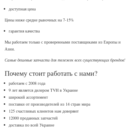
доступная цена
Цены ниже средне рыночных на 7-15%
гарантия качества
Мы работаем только с проверенными поставщиками из Европы и
Азии.
Самые дешевые запчасти для тележек всех существующих брендов!
Почему стоит работать с нами?
работаем с 2008 года
9 лет является дилером TVH в Украине
широкий ассортимент
поставки от производителей из 14 стран мира
125 счастливых клиентов нам доверяют
12000 проданных запчастей
доставка по всей Украине