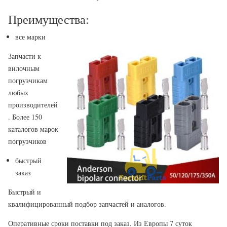
Преимущества:
все марки
Запчасти к
вилочным
погрузчикам
любых
производителей
. Более 150
каталогов марок
погрузчиков
быстрый
заказ
Быстрый и
квалифицированный подбор запчастей и аналогов.
Оперативные сроки поставки под заказ. Из Европы 7 суток