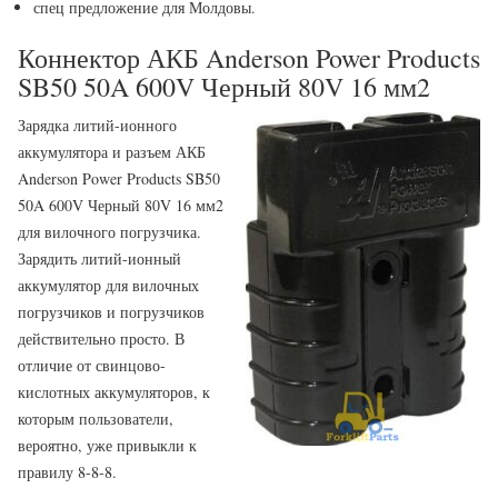
спец предложение для Молдовы.
Коннектор АКБ Anderson Power Products
SB50 50A 600V Черный 80V 16 мм2
Зарядка литий-ионного
аккумулятора и разъем АКБ
Anderson Power Products SB50
50A 600V Черный 80V 16 мм2
для вилочного погрузчика.
Зарядить литий-ионный
аккумулятор для вилочных
погрузчиков и погрузчиков
действительно просто. В
отличие от свинцово-
кислотных аккумуляторов, к
которым пользователи,
вероятно, уже привыкли к
правилу 8-8-8.