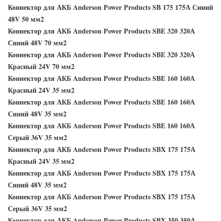
Коннектор для АКБ Anderson Power Products SB 175 175А Синий
48V 50 мм2
Коннектор для АКБ Anderson Power Products SBE 320 320А
Синий 48V 70 мм2
Коннектор для АКБ Anderson Power Products SBE 320 320А
Красный 24V 70 мм2
Коннектор для АКБ Anderson Power Products SBE 160 160А
Красный 24V 35 мм2
Коннектор для АКБ Anderson Power Products SBE 160 160А
Синий 48V 35 мм2
Коннектор для АКБ Anderson Power Products SBE 160 160А
Серый 36V 35 мм2
Коннектор для АКБ Anderson Power Products SBX 175 175А
Красный 24V 35 мм2
Коннектор для АКБ Anderson Power Products SBX 175 175А
Синий 48V 35 мм2
Коннектор для АКБ Anderson Power Products SBX 175 175А
Серый 36V 35 мм2
Коннектор для АКБ Anderson Power Products SBX 350 350А