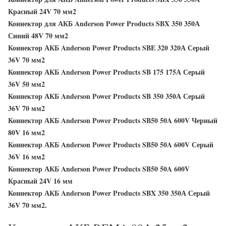
Красный 24V 70 мм2
Коннектор для АКБ Anderson Power Products SBX 350 350А
Синий 48V 70 мм2
Коннектор АКБ Anderson Power Products SBE 320 320А Серый
36V 70 мм2
Коннектор АКБ Anderson Power Products SB 175 175А Серый
36V 50 мм2
Коннектор АКБ Anderson Power Products SB 350 350А Серый
36V 70 мм2
Коннектор АКБ Anderson Power Products SB50 50A 600V Черный
80V 16 мм2
Коннектор АКБ Anderson Power Products SB50 50A 600V Серый
36V 16 мм2
Коннектор АКБ Anderson Power Products SB50 50A 600V
Красный 24V 16 мм
Коннектор АКБ Anderson Power Products SBX 350 350А Серый
36V 70 мм2.