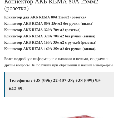
Коннектор АКБ REMA 80А 25мм2
(розетка)
Коннектор для АКБ REMA 80А 25мм2 (розетка)
Коннектор АКБ REMA 80А 25мм2 без ручки (вилка)
Коннектор АКБ REMA 320А 70мм2 (розетка)
Коннектор АКБ REMA 320А 70мм2 без ручки (вилка)
Коннектор АКБ REMA 160A 35мм2 с ручкой (розетка)
Коннектор АКБ REMA 160А 35мм2 без ручки (вилка).
Более подробную информацию о наличии и ценами, скидками и
другие вопросы Вы получите при обращении к нашим менеджерам.
Телефоны: +38 (096) 22-407-38; +38 (099) 93-
642-59.