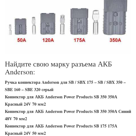
Найдите свою марку разъема АКБ
Anderson:
Ручка коннектора Anderson для SB / SBX 175 – SB / SBX 350 –
SBE 160 – SBE 320 серый
Коннектор для АКБ Anderson Power Products SB 350 350А
Красный 24V 70 мм2
Коннектор для АКБ Anderson Power Products SB 350 350А Синий
48V 70 мм2
Коннектор для АКБ Anderson Power Products SB 175 175А
Красный 24V 50 мм2