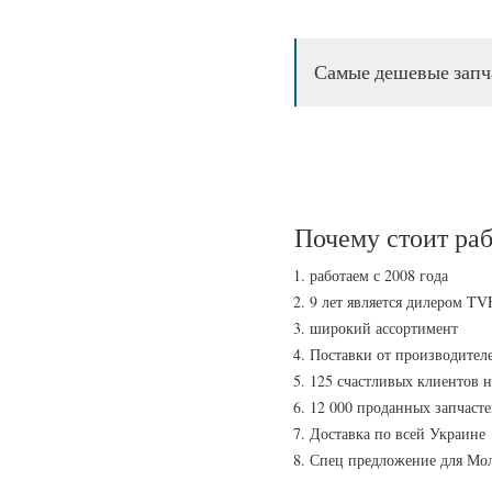
Самые дешевые запч
Почему стоит раб
работаем с 2008 года
9 лет является дилером TV
широкий ассортимент
Поставки от производителе
125 счастливых клиентов 
12 000 проданных запчаст
Доставка по всей Украине
Спец предложение для Мо