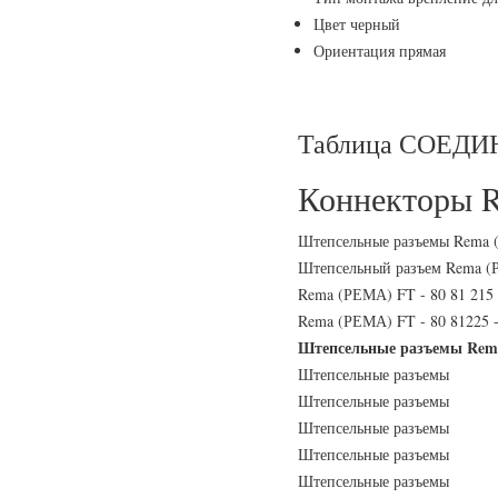
Цвет черный
Ориентация прямая
Таблица СОЕДИ
Коннекторы 
Штепсельные разъемы Rema 
Штепсельный разъем Rema (Р
Rema (РЕМА) FT - 80 81 215 -
Rema (РЕМА) FT - 80 81225 -
Штепсельные разъемы Rema
Штепсельные разъемы
Штепсельные разъемы
Штепсельные разъемы
Штепсельные разъемы
Штепсельные разъемы