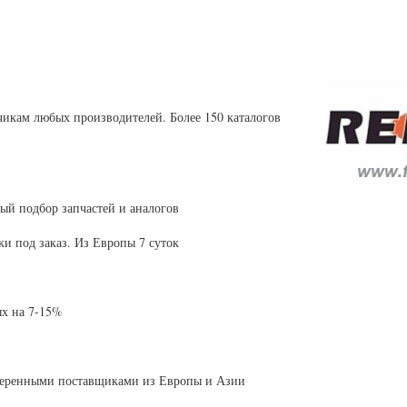
чикам любых производителей. Более 150 каталогов
й подбор запчастей и аналогов
и под заказ. Из Европы 7 суток
х на 7-15%
оверенными поставщиками из Европы и Азии