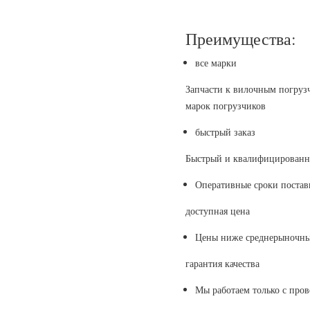
Преимущества:
все марки
Запчасти к вилочным погруз
марок погрузчиков
быстрый заказ
Быстрый и квалифицированны
Оперативные сроки поставк
доступная цена
Цены ниже среднерыночны
гарантия качества
Мы работаем только с пр