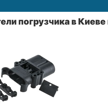
ли погрузчика в Киеве 