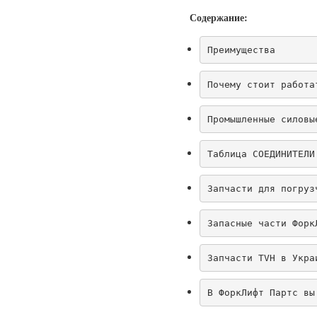
Содержание:
Преимущества
Почему стоит работа
Промышленные силовы
Таблица СОЕДИНИТЕЛИ
Запчасти для погруз
Запасные части Форк
Запчасти TVH в Укра
В ФоркЛифт Партс вы