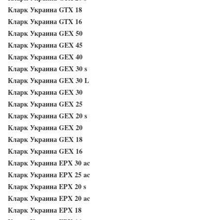
Кларк Украина GTX 18
Кларк Украина GTX 16
Кларк Украина GEX 50
Кларк Украина GEX 45
Кларк Украина GEX 40
Кларк Украина GEX 30 s
Кларк Украина GEX 30 L
Кларк Украина GEX 30
Кларк Украина GEX 25
Кларк Украина GEX 20 s
Кларк Украина GEX 20
Кларк Украина GEX 18
Кларк Украина GEX 16
Кларк Украина EPX 30 ac
Кларк Украина EPX 25 ac
Кларк Украина EPX 20 s
Кларк Украина EPX 20 ac
Кларк Украина EPX 18