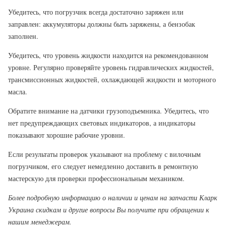
Убедитесь, что погрузчик всегда достаточно заряжен или
заправлен: аккумуляторы должны быть заряжены, а бензобак
заполнен.
Убедитесь, что уровень жидкости находится на рекомендованном
уровне. Регулярно проверяйте уровень гидравлических жидкостей,
трансмиссионных жидкостей, охлаждающей жидкости и моторного
масла.
Обратите внимание на датчики грузоподъемника. Убедитесь, что
нет предупреждающих световых индикаторов, а индикаторы
показывают хорошие рабочие уровни.
Если результаты проверок указывают на проблему с вилочным
погрузчиком, его следует немедленно доставить в ремонтную
мастерскую для проверки профессиональным механиком.
Более подробную информацию о наличии и ценам на запчасти Кларк
Украина скидкам и другие вопросы Вы получите при обращении к
нашим менеджерам.