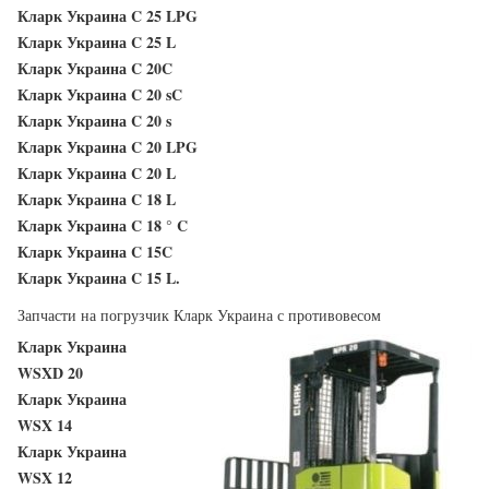
Кларк Украина C 25 LPG
Кларк Украина C 25 L
Кларк Украина C 20C
Кларк Украина C 20 sC
Кларк Украина C 20 s
Кларк Украина C 20 LPG
Кларк Украина C 20 L
Кларк Украина C 18 L
Кларк Украина C 18 ° C
Кларк Украина C 15C
Кларк Украина C 15 L.
Запчасти на погрузчик Кларк Украина с противовесом
Кларк Украина
WSXD 20
Кларк Украина
WSX 14
Кларк Украина
WSX 12