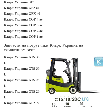
Кларк Украина 007
Кларк Украина GEX40
Кларк Украина GEX 40
Кларк Украина COP 4 ac
Кларк Украина COP 3 ac
Кларк Украина COP 2 ac
Кларк Украина COP 1 ac.
Запчасти на погрузчики Кларк Украина на
сжиженном газе:
Кларк Украина GTS 33
L
Кларк Украина GTS 30
L
Кларк Украина GTS 25
L
Кларк Украина GTS 20
L
Кларк Украина GPX S