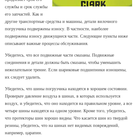
службы и срок службы
его запчастей. Как и
другие транспортные средства и машины, детали вилочного
погрузчика подвержены износу. В частности, наиболее
подвержены износу движущиеся части. Следующие пункты ниже
описывают важные процессы обслуживания.
Убедитесь, что все подвижные части смазаны. Подвижные
соединения и детали должны быть смазаны, чтобы уменьшить
нежелательное трение. Если шариковые подшипники изношены,
их следует удалить.
Убедитесь, что шины погрузчика находятся в хорошем состоянии.
Проверьте давление воздуха в шинах, в которых используется
воздух, и убедитесь, что оно находится на правильном уровне, а все
четыре шины находятся на одном уровне. Кроме того, убедитесь,
что протекторы шин хорошо видны. Что касается шин из твердой
резины, убедитесь, что на шинах нет видимых повреждений,
например, царапин.