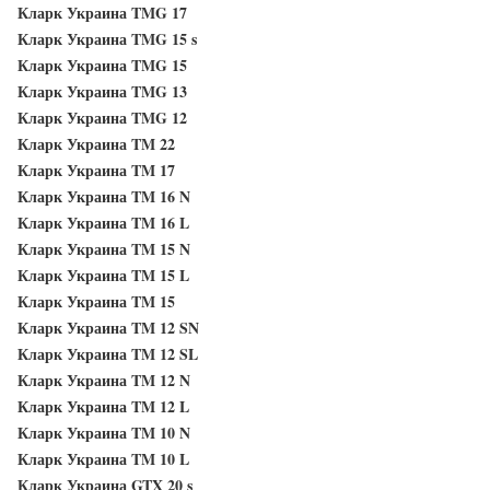
Кларк Украина TMG 17
Кларк Украина TMG 15 s
Кларк Украина TMG 15
Кларк Украина TMG 13
Кларк Украина TMG 12
Кларк Украина TM 22
Кларк Украина TM 17
Кларк Украина TM 16 N
Кларк Украина TM 16 L
Кларк Украина TM 15 N
Кларк Украина TM 15 L
Кларк Украина TM 15
Кларк Украина TM 12 SN
Кларк Украина TM 12 SL
Кларк Украина TM 12 N
Кларк Украина TM 12 L
Кларк Украина TM 10 N
Кларк Украина TM 10 L
Кларк Украина GTX 20 s