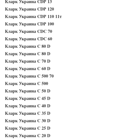
Кларк Украина CDP 13
Кларк Украина CDP 120
Кларк Украина CDP 110 11т
Кларк Украина CDP 100
Кларк Украина CDC 70
Кларк Украина CDC 60
Кларк Украина C 80 D
Кларк Украина C 80 D
Кларк Украина C 70 D
Кларк Украина C 60 D
Кларк Украина C 500 70
Кларк Украина C 500
Кларк Украина C 50 D
Кларк Украина C 45 D
Кларк Украина C 40 D
Кларк Украина C 35 D
Кларк Украина C 30 D
Кларк Украина C 25 D
Кларк Украина C 20 D