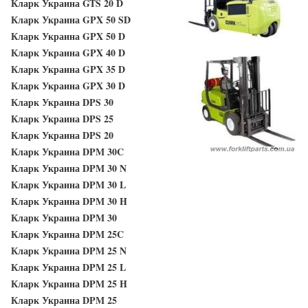
Кларк Украина GTS 20 D
Кларк Украина GPX 50 SD
Кларк Украина GPX 50 D
Кларк Украина GPX 40 D
Кларк Украина GPX 35 D
Кларк Украина GPX 30 D
Кларк Украина DPS 30
Кларк Украина DPS 25
Кларк Украина DPS 20
Кларк Украина DPM 30C
Кларк Украина DPM 30 N
Кларк Украина DPM 30 L
Кларк Украина DPM 30 H
Кларк Украина DPM 30
Кларк Украина DPM 25C
Кларк Украина DPM 25 N
Кларк Украина DPM 25 L
Кларк Украина DPM 25 H
Кларк Украина DPM 25