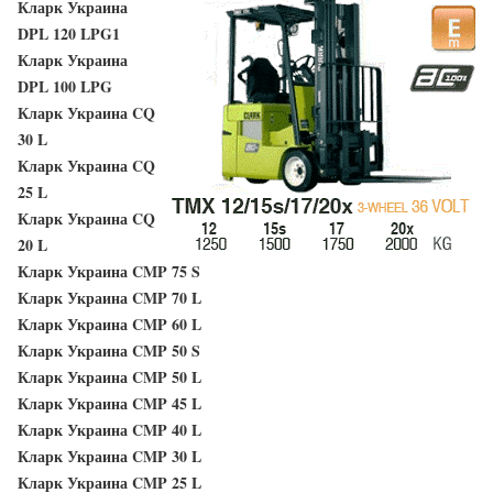
Кларк Украина
DPL 120 LPG1
Кларк Украина
DPL 100 LPG
Кларк Украина CQ
30 L
Кларк Украина CQ
25 L
Кларк Украина CQ
20 L
Кларк Украина CMP 75 S
Кларк Украина CMP 70 L
Кларк Украина CMP 60 L
Кларк Украина CMP 50 S
Кларк Украина CMP 50 L
Кларк Украина CMP 45 L
Кларк Украина CMP 40 L
Кларк Украина CMP 30 L
Кларк Украина CMP 25 L