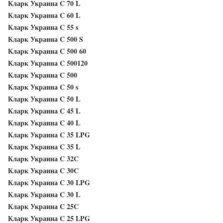
Кларк Украина C 70 L
Кларк Украина C 60 L
Кларк Украина C 55 s
Кларк Украина C 500 S
Кларк Украина C 500 60
Кларк Украина C 500120
Кларк Украина C 500
Кларк Украина C 50 s
Кларк Украина C 50 L
Кларк Украина C 45 L
Кларк Украина C 40 L
Кларк Украина C 35 LPG
Кларк Украина C 35 L
Кларк Украина C 32C
Кларк Украина C 30C
Кларк Украина C 30 LPG
Кларк Украина C 30 L
Кларк Украина C 25C
Кларк Украина C 25 LPG