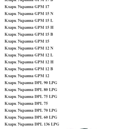
Кларк Украина GPM 17
Кларк Украина GPM 15 N
Кларк Украина GPM 15 L
Кларк Украина GPM 15 H
Кларк Украина GPM 15 B
Кларк Украина GPM 15
Кларк Украина GPM 12 N
Кларк Украина GPM 12 L
Кларк Украина GPM 12 H
Кларк Украина GPM 12 B
Кларк Украина GPM 12
Кларк Украина DPL 90 LPG
Кларк Украина DPL 80 LPG
Кларк Украина DPL 75 LPG
Кларк Украина DPL 75
Кларк Украина DPL 70 LPG
Кларк Украина DPL 60 LPG
Кларк Украина DPL 136 LPG