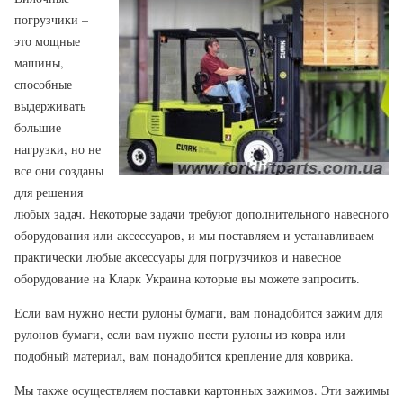
погрузчики –
это мощные
машины,
способные
выдерживать
большие
нагрузки, но не
все они созданы
для решения
любых задач. Некоторые задачи требуют дополнительного навесного
оборудования или аксессуаров, и мы поставляем и устанавливаем
практически любые аксессуары для погрузчиков и навесное
оборудование на Кларк Украина которые вы можете запросить.
Если вам нужно нести рулоны бумаги, вам понадобится зажим для
рулонов бумаги, если вам нужно нести рулоны из ковра или
подобный материал, вам понадобится крепление для коврика.
Мы также осуществляем поставки картонных зажимов. Эти зажимы