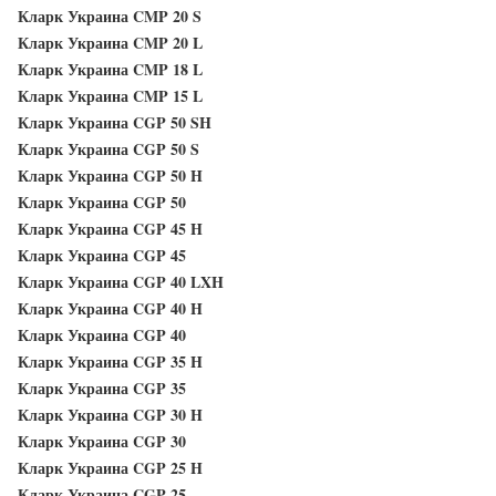
Кларк Украина CMP 20 S
Кларк Украина CMP 20 L
Кларк Украина CMP 18 L
Кларк Украина CMP 15 L
Кларк Украина CGP 50 SH
Кларк Украина CGP 50 S
Кларк Украина CGP 50 H
Кларк Украина CGP 50
Кларк Украина CGP 45 H
Кларк Украина CGP 45
Кларк Украина CGP 40 LXH
Кларк Украина CGP 40 H
Кларк Украина CGP 40
Кларк Украина CGP 35 H
Кларк Украина CGP 35
Кларк Украина CGP 30 H
Кларк Украина CGP 30
Кларк Украина CGP 25 H
Кларк Украина CGP 25