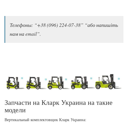
Телефоны: “+38 (096) 224-07-38” “або напишіть
нам на email”.
Запчасти на Кларк Украина на такие
модели
Вертикальный комплектовщик Кларк Украина: