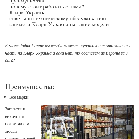
– преимущества
– почему стоит работать с нами?
– Кларк Украина
– советы по техническому обслуживанию
– запчасти Кларк Украина на такие модели
В ФоркЛифт Партс вы всегда можете купить в наличии запасные
части на Кларк Украина а если нет, то доставим из Европы за 7
дней!
Преимущества:
Все марки
Запчасти к
вилочным
погрузчикам
любых
производителей