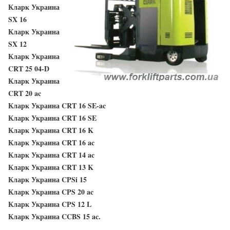
Кларк Украина
SX 16
Кларк Украина
SX 12
Кларк Украина
CRT 25 04-D
Кларк Украина
CRT 20 ac
Кларк Украина CRT 16 SE-ac
Кларк Украина CRT 16 SE
Кларк Украина CRT 16 K
Кларк Украина CRT 16 ac
Кларк Украина CRT 14 ac
Кларк Украина CRT 13 K
Кларк Украина CPSi 15
Кларк Украина CPS 20 ac
Кларк Украина CPS 12 L
Кларк Украина CCBS 15 ac.