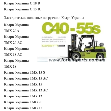
Кларк Украина C 18 D
Кларк Украина C 15 D.
Электрические вилочные погрузчики Кларк Украина
Кларк Украина
TMX 20 x
Кларк Украина
TMX 20 AC
Кларк Украина
TMX 18 AC
Кларк Украина
TMX 18
Кларк Украина TMX 15 S
Кларк Украина TMX 15 AC
Кларк Украина TMX 15
Кларк Украина TMX 13 AC
Кларк Украина TMX 13
Кларк Украина TMG 20
Кларк Украина TMG 18