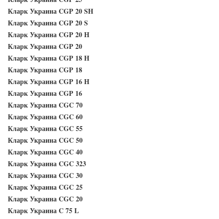
Кларк Украина CGP 20 SH
Кларк Украина CGP 20 S
Кларк Украина CGP 20 H
Кларк Украина CGP 20
Кларк Украина CGP 18 H
Кларк Украина CGP 18
Кларк Украина CGP 16 H
Кларк Украина CGP 16
Кларк Украина CGC 70
Кларк Украина CGC 60
Кларк Украина CGC 55
Кларк Украина CGC 50
Кларк Украина CGC 40
Кларк Украина CGC 323
Кларк Украина CGC 30
Кларк Украина CGC 25
Кларк Украина CGC 20
Кларк Украина C 75 L