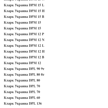
Кларк Украина DPM 15 L
Кларк Украина DPM 15 H
Кларк Украина DPM 15 B
Кларк Украина DPM 15
Кларк Украина DPM 15
Кларк Украина DPM 12 P
Кларк Украина DPM 12 N
Кларк Украина DPM 12 L
Кларк Украина DPM 12 H
Кларк Украина DPM 12 B
Кларк Украина DPM 12
Кларк Украина DPL 90 9т
Кларк Украина DPL 80 8т
Кларк Украина DPL 80
Кларк Украина DPL 70
Кларк Украина DPL 70
Кларк Украина DPL 60
Кларк Украина DPL 136