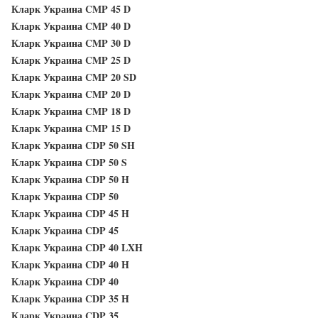
Кларк Украина CMP 45 D
Кларк Украина CMP 40 D
Кларк Украина CMP 30 D
Кларк Украина CMP 25 D
Кларк Украина CMP 20 SD
Кларк Украина CMP 20 D
Кларк Украина CMP 18 D
Кларк Украина CMP 15 D
Кларк Украина CDP 50 SH
Кларк Украина CDP 50 S
Кларк Украина CDP 50 H
Кларк Украина CDP 50
Кларк Украина CDP 45 H
Кларк Украина CDP 45
Кларк Украина CDP 40 LXH
Кларк Украина CDP 40 H
Кларк Украина CDP 40
Кларк Украина CDP 35 H
Кларк Украина CDP 35