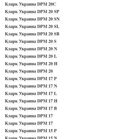
Кларк Украина DPM 20C
Кларк Украина DPM 20 SP
Кларк Украина DPM 20 SN
Кларк Украина DPM 20 SL
Кларк Украина DPM 20 SB
Кларк Украина DPM 20 S
Кларк Украина DPM 20 N
Кларк Украина DPM 20 L
Кларк Украина DPM 20 H
Кларк Украина DPM 20
Кларк Украина DPM 17 P
Кларк Украина DPM 17 N
Кларк Украина DPM 17 L
Кларк Украина DPM 17 H
Кларк Украина DPM 17 B
Кларк Украина DPM 17
Кларк Украина DPM 17
Кларк Украина DPM 15 P
Кларк Украина DPM 15 N