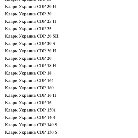
Кларк Украина CDP 30 H
Кларк Украина CDP 30
Кларк Украина CDP 25 H
Кларк Украина CDP 25
Кларк Украина CDP 20 SH
Кларк Украина CDP 20 S
Кларк Украина CDP 20 H
Кларк Украина CDP 20
Кларк Украина CDP 18 H
Кларк Украина CDP 18
Кларк Украина CDP 164
Кларк Украина CDP 160
Кларк Украина CDP 16 H
Кларк Украина CDP 16
Кларк Украина CDP 1501
Кларк Украина CDP 1401
Кларк Украина CDP 140 S
Кларк Украина CDP 130 S