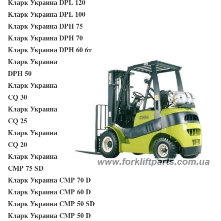
Кларк Украина DPL 120
Кларк Украина DPL 100
Кларк Украина DPH 75
Кларк Украина DPH 70
Кларк Украина DPH 60 6т
Кларк Украина
DPH 50
Кларк Украина
CQ 30
Кларк Украина
CQ 25
Кларк Украина
CQ 20
Кларк Украина
CMP 75 SD
Кларк Украина CMP 70 D
Кларк Украина CMP 60 D
Кларк Украина CMP 50 SD
Кларк Украина CMP 50 D