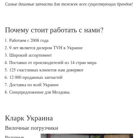
Самые дешевые запчасти для тележек всех существующих брендов!
Почему стоит работать с нами?
Работаем с 2008 года
9 лет является дилером TVH в Украине
Широкий ассортимент
Поставки от производителей из 14 стран мира
125 счастливых клиентов нам доверяют
12 000 проданных запчастей
Доставка по всей Украине
Спецпредложение для Молдовы.
Кларк Украина
Вилочные погрузчики
Вилочные