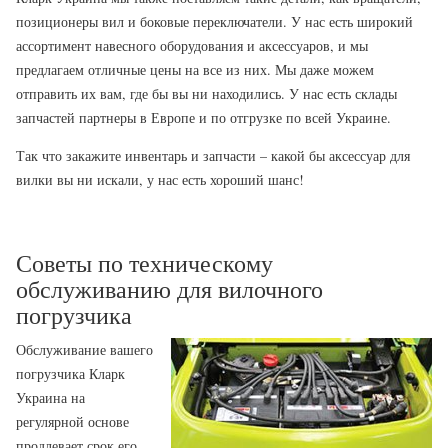
позиционеры вил и боковые переключатели. У нас есть широкий
ассортимент навесного оборудования и аксессуаров, и мы
предлагаем отличные цены на все из них. Мы даже можем
отправить их вам, где бы вы ни находились. У нас есть склады
запчастей партнеры в Европе и по отгрузке по всей Украине.
Так что закажите инвентарь и запчасти – какой бы аксессуар для
вилки вы ни искали, у нас есть хороший шанс!
Советы по техническому
обслуживанию для вилочного
погрузчика
Обслуживание вашего
погрузчика Кларк
Украина на
регулярной основе
продлевает срок его