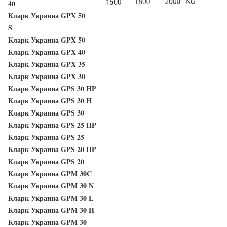
40
Кларк Украина GPX 50
S
Кларк Украина GPX 50
Кларк Украина GPX 40
Кларк Украина GPX 35
Кларк Украина GPX 30
Кларк Украина GPS 30 HP
Кларк Украина GPS 30 H
Кларк Украина GPS 30
Кларк Украина GPS 25 HP
Кларк Украина GPS 25
Кларк Украина GPS 20 HP
Кларк Украина GPS 20
Кларк Украина GPM 30C
Кларк Украина GPM 30 N
Кларк Украина GPM 30 L
Кларк Украина GPM 30 H
Кларк Украина GPM 30