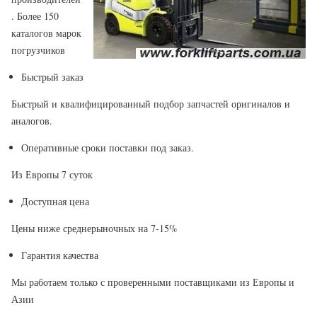
. Более 150
каталогов марок
погрузчиков
Быстрый заказ
Быстрый и квалифицированный подбор запчастей оригиналов и
аналогов.
Оперативные сроки поставки под заказ.
Из Европы 7 суток
Доступная цена
Цены ниже среднерыночных на 7-15%
Гарантия качества
Мы работаем только с проверенными поставщиками из Европы и
Азии