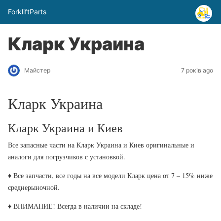
ForkliftParts
Кларк Украина
Майстер
7 років ago
Кларк Украина
Кларк Украина и Киев
Все запасные части на Кларк Украина и Киев оригинальные и
аналоги для погрузчиков с установкой.
♦ Все запчасти, все годы на все модели Кларк цена от 7 – 15% ниже
среднерыночной.
♦ ВНИМАНИЕ! Всегда в наличии на складе!