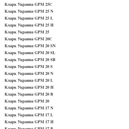
Кларк Украина GPM 25C
Кларк Украина GPM 25 N
Кларк Украина GPM 25 L
Кларк Украина GPM 25 H
Кларк Украина GPM 25
Кларк Украина GPM 20C
Кларк Украина GPM 20 SN
Кларк Украина GPM 20 SL
Кларк Украина GPM 20 SB
Кларк Украина GPM 20 S
Кларк Украина GPM 20 N
Кларк Украина GPM 20 L
Кларк Украина GPM 20 H
Кларк Украина GPM 20 B
Кларк Украина GPM 20
Кларк Украина GPM 17 N
Кларк Украина GPM 17 L
Кларк Украина GPM 17 H
Кларк Украина GPM 17 B