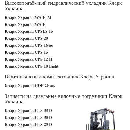
Высокоподъёмный гидравлический укладчик Кларк
Украина
Кларк Украина WS 10 M
Кларк Украина WS 10
Кларк Украина CPSLS 15
Кларк Украина CPS 20
Кларк Украина CPS 16 ac
Кларк Украина CPS 15
Кларк Украина CPS 12 H
Кларк Украина CPS 10 Light.
Горизонтальный комплектовщик Кларк Украина
Кларк Украина COP 20 ac.
Запчасти на дизельные вилочные погрузчики Кларк
Украина
Кларк Украина GTS 33 D
Кларк Украина GTS 30 D
Кларк Украина GTS 25 D