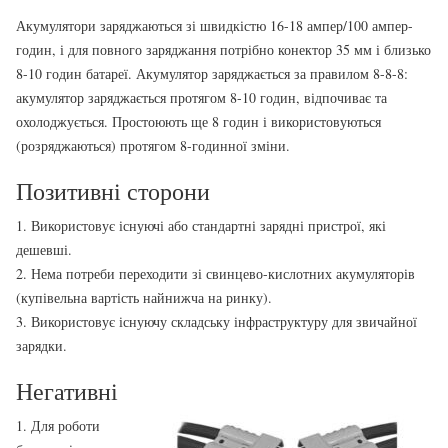
Акумулятори заряджаються зі швидкістю 16-18 ампер/100 ампер-
годин, і для повного заряджання потрібно конектор 35 мм і близько
8-10 годин батареї. Акумулятор заряджається за правилом 8-8-8:
акумулятор заряджається протягом 8-10 годин, відпочиває та
охолоджується. Простоюють ще 8 годин і використовуються
(розряджаються) протягом 8-годинної зміни.
Позитивні сторони
1. Використовує існуючі або стандартні зарядні пристрої, які
дешевші.
2. Нема потреби переходити зі свинцево-кислотних акумуляторів
(купівельна вартість найнижча на ринку).
3. Використовує існуючу складську інфраструктуру для звичайної
зарядки.
Негативні
1. Для роботи