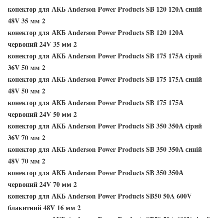
конектор для АКБ Anderson Power Products SB 120 120А синій
48V 35 мм 2
конектор для АКБ Anderson Power Products SB 120 120А
червоний 24V 35 мм 2
конектор для АКБ Anderson Power Products SB 175 175А сірий
36V 50 мм 2
конектор для АКБ Anderson Power Products SB 175 175А синій
48V 50 мм 2
конектор для АКБ Anderson Power Products SB 175 175А
червоний 24V 50 мм 2
конектор для АКБ Anderson Power Products SB 350 350А сірий
36V 70 мм 2
конектор для АКБ Anderson Power Products SB 350 350А синій
48V 70 мм 2
конектор для АКБ Anderson Power Products SB 350 350А
червоний 24V 70 мм 2
конектор для АКБ Anderson Power Products SB50 50A 600V
блакитний 48V 16 мм 2