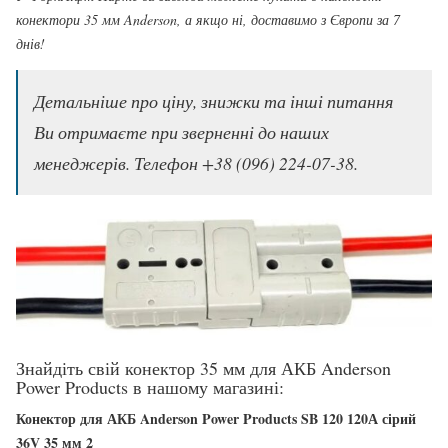
конектори 35 мм Anderson, а якщо ні, доставимо з Європи за 7
днів!
Детальніше про ціну, знижки та інші питання
Ви отримаєте при зверненні до наших
менеджерів. Телефон +38 (096) 224-07-38.
Знайдіть свій конектор 35 мм для АКБ Anderson
Power Products в нашому магазині:
Конектор для АКБ Anderson Power Products SB 120 120А сірий
36V 35 мм 2