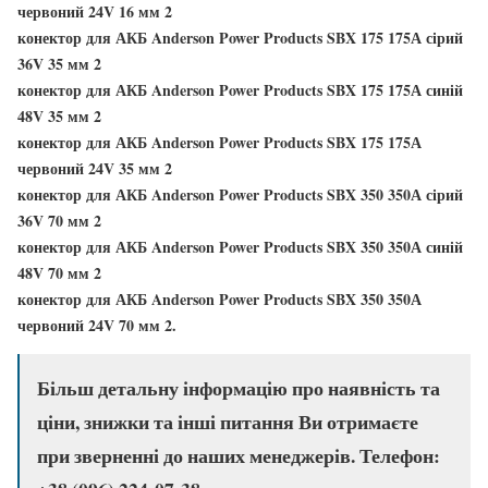
червоний 24V 16 мм 2
конектор для АКБ Anderson Power Products SBX 175 175А сірий
36V 35 мм 2
конектор для АКБ Anderson Power Products SBX 175 175А синій
48V 35 мм 2
конектор для АКБ Anderson Power Products SBX 175 175А
червоний 24V 35 мм 2
конектор для АКБ Anderson Power Products SBX 350 350А сірий
36V 70 мм 2
конектор для АКБ Anderson Power Products SBX 350 350А синій
48V 70 мм 2
конектор для АКБ Anderson Power Products SBX 350 350А
червоний 24V 70 мм 2.
Більш детальну інформацію про наявність та
ціни, знижки та інші питання Ви отримаєте
при зверненні до наших менеджерів. Телефон: