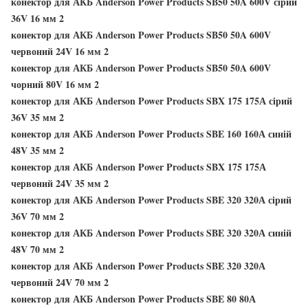
конектор для АКБ Anderson Power Products SB50 50A 600V сірий
36V 16 мм 2
конектор для АКБ Anderson Power Products SB50 50A 600V
червоний 24V 16 мм 2
конектор для АКБ Anderson Power Products SB50 50A 600V
чорний 80V 16 мм 2
конектор для АКБ Anderson Power Products SBX 175 175А сірий
36V 35 мм 2
конектор для АКБ Anderson Power Products SBE 160 160А синій
48V 35 мм 2
конектор для АКБ Anderson Power Products SBX 175 175А
червоний 24V 35 мм 2
конектор для АКБ Anderson Power Products SBE 320 320А сірий
36V 70 мм 2
конектор для АКБ Anderson Power Products SBE 320 320А синій
48V 70 мм 2
конектор для АКБ Anderson Power Products SBE 320 320А
червоний 24V 70 мм 2
конектор для АКБ Anderson Power Products SBE 80 80А