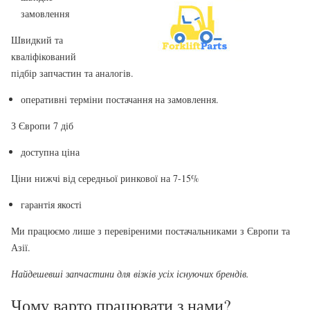
замовлення
Швидкий та
кваліфікований
підбір запчастин та аналогів.
оперативні терміни постачання на замовлення.
З Європи 7 діб
доступна ціна
Ціни нижчі від середньої ринкової на 7-15%
гарантія якості
Ми працюємо лише з перевіреними постачальниками з Європи та
Азії.
Найдешевші запчастини для візків усіх існуючих брендів.
Чому варто працювати з нами?